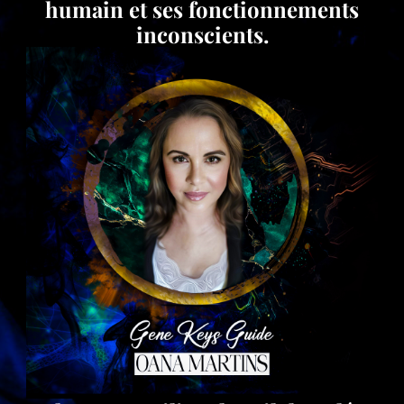
humain et ses fonctionnements
inconscients.