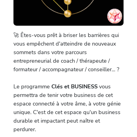
🚀 Êtes-vous prêt à briser les barrières qui
vous empêchent d'atteindre de nouveaux
sommets dans votre parcours
entrepreneurial de coach / thérapeute /
formateur / accompagnateur / conseiller... ?
Le programme
Clés et BUSINESS
vous
permettra de tenir votre business de cet
espace connecté à votre âme, à votre génie
unique. C'est de cet espace qu'un business
durable et impactant peut naître et
perdurer.