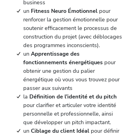
business
un
Fitness Neuro Émotionnel
pour
renforcer la gestion émotionnelle pour
soutenir efficacement le processus de
construction du projet (avec déblocages
des programmes inconscients).
un
Apprentissage des
fonctionnements énergétiques
pour
obtenir une gestion du palier
énergétique où vous vous trouvez pour
passer aux suivants
la
Définition de l’identité et du pitch
pour clarifier et articuler votre identité
personnelle et professionnelle, ainsi
que développer un pitch impactant.
un
Ciblage du client Idéal
pour définir