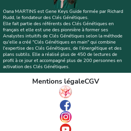
Oana MARTINS est Gene Keys Guide formée par Richard
Rudd, le fondateur des Clés Génétiques.
Elle fait partie des référents des Clés Génétiques en
français et elle est une des pionnière à former ses
Analystes intuitifs de Clés Génétiques selon la méthode
qu'elle a créé "Clés Génétiques en main" qui combine
l'expertise des Clés Génétiques, de l'énergétique et des
plans subtils. Elle a réalisé plus de 450 de lectures de
profil à ce jour et accompagné plus de 200 personnes en
activation des Clés Génétiques.
Mentions légale
CGV