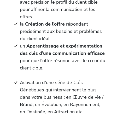
avec précision le profil du client cible
pour affiner la communication et les
offres.
la
Création de l’offre
répondant
précisément aux besoins et problèmes
du client idéal.
un
Apprentissage et expérimentation
des clés d’une communication efficace
pour que l'offre résonne avec le cœur du
client cible.
Activation d'une série de Clés
Génétiques qui interviennent le plus
dans votre business : en Œuvre de vie /
Brand, en Évolution, en Rayonnement,
en Destinée, en Attraction etc...