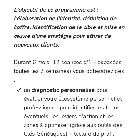
L'objectif de ce programme est :
l'élaboration de l'identité, définition de
l'offre, identification de la cible et mise en
œuvre d'une stratégie pour attirer de
nouveaux clients.
Durant 6 mois (12 séances d'1H espacées
toutes les 2 semaines) vous obtiendrez des
:
un
diagnostic personnalisé
pour
évaluer votre écosystème personnel et
professionnel pour identifier les freins
éventuels, les leviers d'action et les
zones à optimiser (grâce aux outils des
Clés Génétiques) + lecture de profil