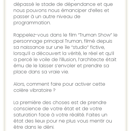
dépassé le stade de dépendance et que
nous pouvons nous émanciper d’elles et
passer à un autre niveau de
programmation.
Rappelez-vous dans le film “Truman Show” le
personnage principal Truman, filmé depuis
sa naissance sur une île “studio” fictive,
lorsqu’il a découvert la vérité, le réel et qu’il
a percé le voile de l’illusion, l’architecte était
ému de le laisser s’envoler et prendre sa
place dans sa vraie vie.
Alors, comment faire pour activer cette
colère vibratoire ?
La première des choses est de prendre
conscience de votre état et de votre
saturation face à votre réalité. Faites un
état des lieux pour ne plus vous mentir ou
être dans le déni.