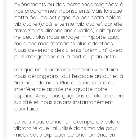
événements ou des personnes “alignées” à
nos programmes inconscients. Mais lorsque
cette équipe est signalée par notre colère
vibratoire (d’où le terme “vibratoire”, car elle
traverse les dimensions subtiles) sait qu’elle
ne peut plus nous envoyer n’importe quoi,
mais des manifestations plus adaptées.
Nous devenons des clients “prémium” avec
plus d’exigences de la part du plan astral.
Lorsque nous activons la colère vibratoire,
nous dérangeons tout l’espace autour et à
l’intérieur de nous. Plus aucune entité ou
interférence astrale ne squatte notre
espace. Ainsi, nous gagnons en clarté et en
lucidité et nous savons instantanément
quoi faire.
Je vais vous donner un exemple de colère
vibratoire que j’ai utilisé dans ma vie pour
mieux vous expliquer ce phénomène, en