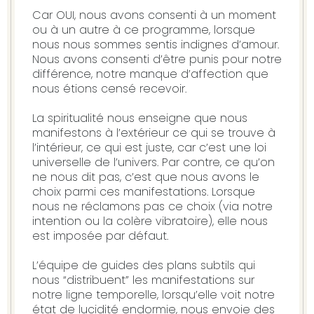
Car OUI, nous avons consenti à un moment
ou à un autre à ce programme, lorsque
nous nous sommes sentis indignes d’amour.
Nous avons consenti d’être punis pour notre
différence, notre manque d’affection que
nous étions censé recevoir.
La spiritualité nous enseigne que nous
manifestons à l’extérieur ce qui se trouve à
l’intérieur, ce qui est juste, car c’est une loi
universelle de l’univers. Par contre, ce qu’on
ne nous dit pas, c’est que nous avons le
choix parmi ces manifestations. Lorsque
nous ne réclamons pas ce choix (via notre
intention ou la colère vibratoire), elle nous
est imposée par défaut.
L’équipe de guides des plans subtils qui
nous “distribuent” les manifestations sur
notre ligne temporelle, lorsqu’elle voit notre
état de lucidité endormie, nous envoie des