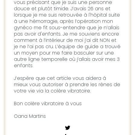
vous précisant que je suis une personne
douce et plutôt timide. J’avais 26 ans et
lorsque je me suis retrouvée à l'hôpital suite
à une hémorragie, après l’opération mon
gynéco me fit sous-entendre que je n’allais
pas avoir d'enfants. Je me souviens encore
comment à l’intérieur de moi j’ai dit NON et
je ne l’ai pas cru. L’équipe de guide a trouvé
un moyen pour me faire basculer sur une
autre ligne temporelle où j’allais avoir mes 3
enfants.
J’espère que cet article vous aidera à
mieux vous autoriser à prendre les rênes de
votre vie via la colère vibratoire.
Bon colère vibratoire à vous
Oana Martins