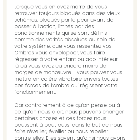
Lorsque vous en avez marre de vous
retrouver toujours bloqués dans des vieux
schémas, bloqués par la peur avant de
passer à l’action, limités par des
conditionnements qui se sont définis
comme des vérités absolues au sein de
votre système, que vous ressentez vos
Ombres vous envelopper, vous faire
régresser à votre enfant ou ado intérieur -
là où vous avez eu encore moins de
marges de manœuvre - vous pouvez vous
mettre en colère vibratoire envers toutes
ces forces de l’ombre qui régissent votre
fonctionnement.
Car contrairement à ce qu’on pense ou à
ce qu’on nous a dit, nous pouvons changer
certaines choses et ces forces nous
poussent à bout aussi dans le but de nous
faire réveiller, éveiller ou nous rebeller
contre elles. Elles savent qu’ainsi nous avons