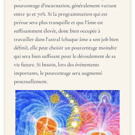
pourcentage d'incarnation, généralement variant
entre 30 et 70%. Si la programmation qui est
prévue sera plus tranquille et que l'âme est
suffisamment élevée, donc bien occupée à
travailler dans l'astral (chaque âme a son job bien
défini), elle peut choisir un pourcentage moindre
qui sera bien suffisant pour le déroulement de sa
vie future. Si besoin, lors des événements
importants, le pourcentage sera augmenté
ponctuellement.