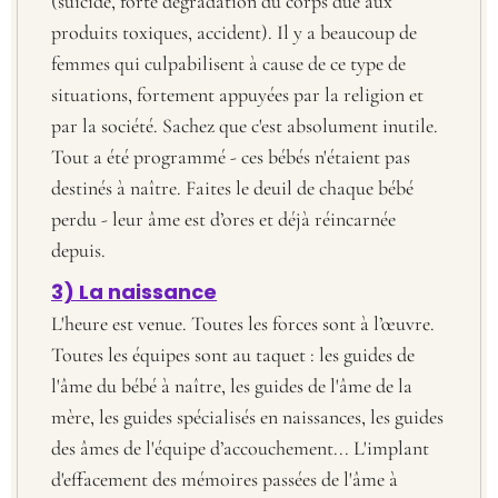
(suicide, forte dégradation du corps due aux
produits toxiques, accident). Il y a beaucoup de
femmes qui culpabilisent à cause de ce type de
situations, fortement appuyées par la religion et
par la société. Sachez que c'est absolument inutile.
Tout a été programmé - ces bébés n'étaient pas
destinés à naître. Faites le deuil de chaque bébé
perdu - leur âme est d’ores et déjà réincarnée
depuis.
3) La naissance
L'heure est venue. Toutes les forces sont à l’œuvre.
Toutes les équipes sont au taquet : les guides de
l'âme du bébé à naître, les guides de l'âme de la
mère, les guides spécialisés en naissances, les guides
des âmes de l'équipe d’accouchement... L'implant
d'effacement des mémoires passées de l'âme à