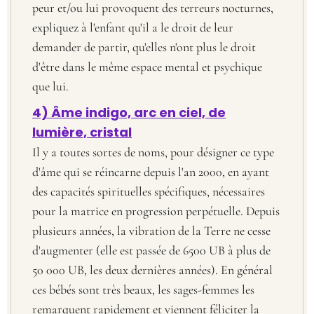
peur et/ou lui provoquent des terreurs nocturnes,
expliquez à l'enfant qu'il a le droit de leur
demander de partir, qu'elles n'ont plus le droit
d'être dans le même espace mental et psychique
que lui.
4) Âme indigo, arc en ciel, de
lumière, cristal
Il y a toutes sortes de noms, pour désigner ce type
d'âme qui se réincarne depuis l'an 2000, en ayant
des capacités spirituelles spécifiques, nécessaires
pour la matrice en progression perpétuelle. Depuis
plusieurs années, la vibration de la Terre ne cesse
d'augmenter (elle est passée de 6500 UB à plus de
50 000 UB, les deux dernières années). En général
ces bébés sont très beaux, les sages-femmes les
remarquent rapidement et viennent féliciter la