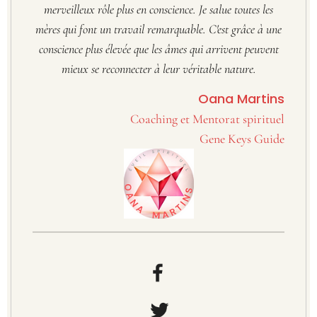
merveilleux rôle plus en conscience. Je salue toutes les
mères qui font un travail remarquable. C'est grâce à une
conscience plus élevée que les âmes qui arrivent peuvent
mieux se reconnecter à leur véritable nature.
Oana Martins
Coaching et Mentorat spirituel
Gene Keys Guide