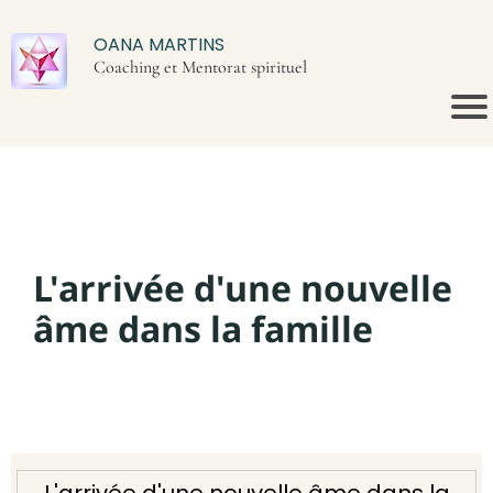
OANA MARTINS
Coaching et Mentorat spirituel
L'arrivée d'une nouvelle
âme dans la famille