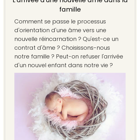
L'arrivée d'une nouvelle âme dans la
famille
Comment se passe le processus
d'orientation d'une âme vers une
nouvelle réincarnation ? Qu'est-ce un
contrat d'âme ? Choisissons-nous
notre famille ? Peut-on refuser l'arrivée
d'un nouvel enfant dans notre vie ?