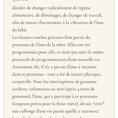
décider de changer radicalement de régime
alimentaire, de déménager, de changer de travail,
afin de mieux s'harmoniser à la vibration de l'âme
du bébé.
Les fausses couches précoces font partie du
processus de l'âme de la mère. Elles ont été
programmées pour elle, et n'ont pas suivi le même
protocole de programmation d'une nouvelle vie.
Autrement dit, il n'y a pas eu d'âme à incarner
dans ce processus - tout a été de nature physique,
corporelle. Pour les interruptions de grossesse
tardives, volontaires ou non (après 4 mois de
grossesse), l'âme, qui a participé à ce processus
(toujours prévu pour la futur mère), devait
"vivre"
une rallonge d'une vie passée qu'elle a raccourci