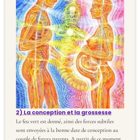
2) La conception et la grossesse
Le feu vert est donné, ainsi des forces subtiles
sont envoyées à la bonne date de conception au
couple de futurs parents. A partir de ce moment,