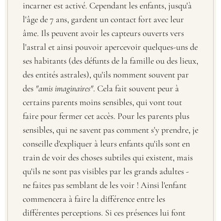
incarner est activé. Cependant les enfants, jusqu'à
l'âge de 7 ans, gardent un contact fort avec leur
âme. Ils peuvent avoir les capteurs ouverts vers
l'astral et ainsi pouvoir apercevoir quelques-uns de
ses habitants (des défunts de la famille ou des lieux,
des entités astrales), qu'ils nomment souvent par
des
"amis imaginaires"
. Cela fait souvent peur à
certains parents moins sensibles, qui vont tout
faire pour fermer cet accès. Pour les parents plus
sensibles, qui ne savent pas comment s'y prendre, je
conseille d'expliquer à leurs enfants qu'ils sont en
train de voir des choses subtiles qui existent, mais
qu'ils ne sont pas visibles par les grands adultes -
ne faites pas semblant de les voir ! Ainsi l'enfant
commencera à faire la différence entre les
différentes perceptions. Si ces présences lui font