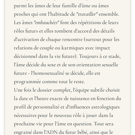
parmi les âmes de leur famille d'âme ou âmes
proches qui ont l'habitude de
"travailler"
ensemble.
Les âmes
"embauchées"
font des répétitions de leurs
rôles futurs et elles tombent d'accord des détails
d'activation de chaque rencontre (surtout pour les
relations de couple ou karmiques avec impact
décisionnel dans la vie future). Toujours à ce stade,
l'âme décide du sexe et de son orientation sexuelle
future - l'homosexualité se décide, elle est
programmée comme tout le reste.
Une fois le dossier complet, l'équipe subtile choisit
la date et l'heure exacte de naissance en fonction du
profil de personnalité et d'influences astrologiques
nécessaires pour le nouveau rôle à jouer dans la
prochaine vie pour l'âme en question. Tout sera
engrainé dans l'ADN du futur bébé, ainsi que le