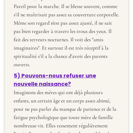
Pareil pour la marche. Il se blesse souvent, comme
s'il ne maîtrisait pas assez sa couverture corporelle.
Même son regard n'est pas assez ajusté, il ne sait
pas bien regarder à travers les trous des yeux. Il
fait des terreurs nocturnes. Il voit des "amis
imaginaires". Et surtout il est très réceptif à la
spiritualité s'il a la chance d'avoir des parents
ouverts.
5) Pouvons-nous refuser une
nouvelle naissance?
Imaginons des mères qui ont déjà plusieurs
enfants, un certain âge et un corps assez abimé,
pour ne pas parler du manque de patience et de la
fatigue psychologique que toute mère de famille
nombreuse vit. Elles ressentent régulièrement