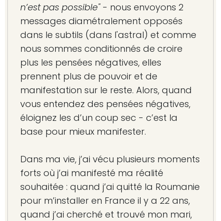
n’est pas possible"
- nous envoyons 2
messages diamétralement opposés
dans le subtils (dans l'astral) et comme
nous sommes conditionnés de croire
plus les pensées négatives, elles
prennent plus de pouvoir et de
manifestation sur le reste. Alors, quand
vous entendez des pensées négatives,
éloignez les d’un coup sec - c’est la
base pour mieux manifester.
Dans ma vie, j’ai vécu plusieurs moments
forts où j’ai manifesté ma réalité
souhaitée : quand j’ai quitté la Roumanie
pour m’installer en France il y a 22 ans,
quand j’ai cherché et trouvé mon mari,