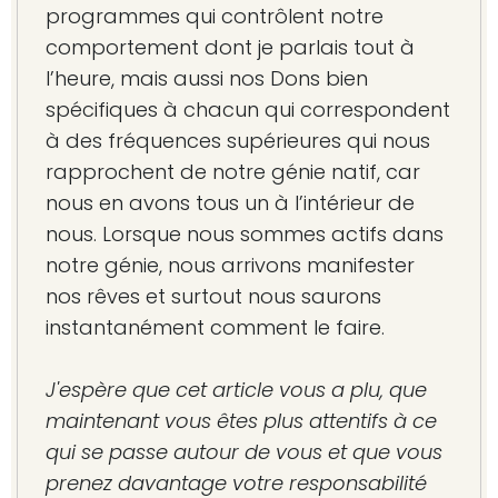
programmes qui contrôlent notre
comportement dont je parlais tout à
l’heure, mais aussi nos Dons bien
spécifiques à chacun qui correspondent
à des fréquences supérieures qui nous
rapprochent de notre génie natif, car
nous en avons tous un à l’intérieur de
nous. Lorsque nous sommes actifs dans
notre génie, nous arrivons manifester
nos rêves et surtout nous saurons
instantanément comment le faire.
J'espère que cet article vous a plu, que
maintenant vous êtes plus attentifs à ce
qui se passe autour de vous et que vous
prenez davantage votre responsabilité