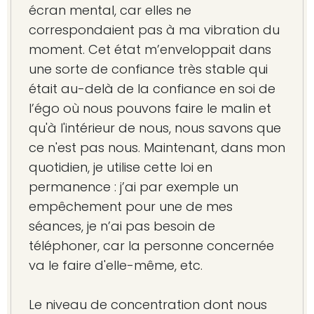
écran mental, car elles ne
correspondaient pas à ma vibration du
moment. Cet état m’enveloppait dans
une sorte de confiance très stable qui
était au-delà de la confiance en soi de
l’égo où nous pouvons faire le malin et
qu'à l'intérieur de nous, nous savons que
ce n'est pas nous. Maintenant, dans mon
quotidien, je utilise cette loi en
permanence : j’ai par exemple un
empêchement pour une de mes
séances, je n’ai pas besoin de
téléphoner, car la personne concernée
va le faire d'elle-même, etc.
Le niveau de concentration dont nous