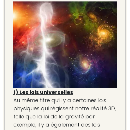
1) Les lois universelles
Au même titre qu’il y a certaines lois
physiques qui régissent notre réalité 3D,
telle que la loi de la gravité par
exemple, il y a également des lois