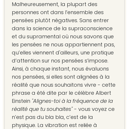
Malheureusement, la plupart des
personnes ont dans l’ensemble des
pensées plutôt négatives. Sans entrer
dans la science de la supraconscience
et du supramental où nous savons que
les pensées ne nous appartiennent pas,
qu’elles viennent d'ailleurs, une pratique
d’attention sur nos pensées s’impose.
Ainsi, à chaque instant, nous évaluons
nos pensées, si elles sont alignées à la
réalité que nous souhaitons vivre - cette
phrase a été dite par le célèbre Albert
Einstein
"Alignes-toi à la fréquence de la
réalité que tu souhaites"
- vous voyez ce
n’est pas du bla bla, c’est de la
physique. La vibration est reliée à