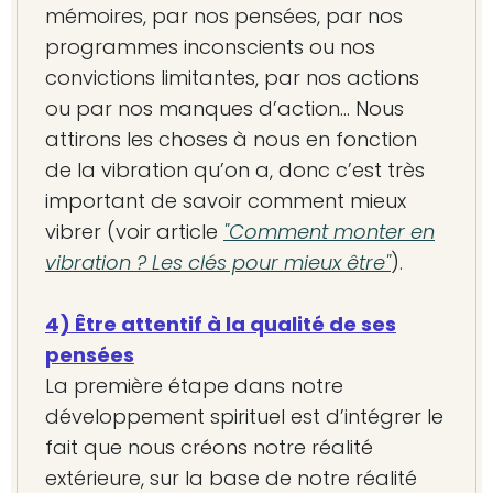
mémoires, par nos pensées, par nos
programmes inconscients ou nos
convictions limitantes, par nos actions
ou par nos manques d’action… Nous
attirons les choses à nous en fonction
de la vibration qu’on a, donc c’est très
important de savoir comment mieux
vibrer (voir article
"Comment monter en
vibration ? Les clés pour mieux être"
).
4) Être attentif à la qualité de ses
pensées
La première étape dans notre
développement spirituel est d’intégrer le
fait que nous créons notre réalité
extérieure, sur la base de notre réalité