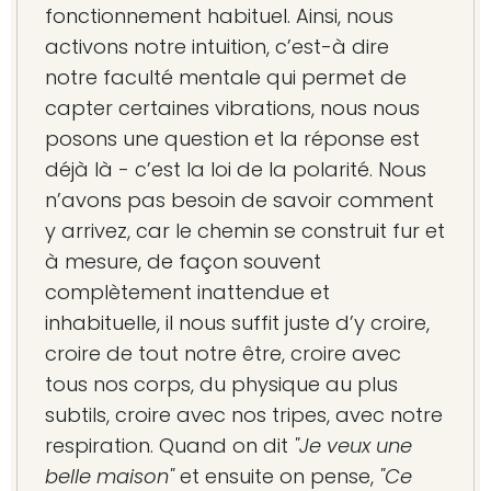
fonctionnement habituel. Ainsi, nous
activons notre intuition, c’est-à dire
notre faculté mentale qui permet de
capter certaines vibrations, nous nous
posons une question et la réponse est
déjà là - c’est la loi de la polarité. Nous
n’avons pas besoin de savoir comment
y arrivez, car le chemin se construit fur et
à mesure, de façon souvent
complètement inattendue et
inhabituelle, il nous suffit juste d’y croire,
croire de tout notre être, croire avec
tous nos corps, du physique au plus
subtils, croire avec nos tripes, avec notre
respiration. Quand on dit
"Je veux une
belle maison"
et ensuite on pense,
"Ce