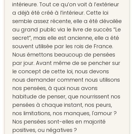
intérieure. Tout ce qu’on voit à l’extérieur
a déjà été créé à l’intérieur. Cette loi
semble assez récente, elle a été dévoilée
au grand public via le livre de succès “Le
secret”, mais elle est ancienne, elle a été
souvent utilisée par les rois de France.
Nous émettons beaucoup de pensées
par jour. Avant même de se pencher sur
le concept de cette loi, nous devons
nous demander comment nous utilisons
nos pensées, à quoi nous avons
habitude de penser, que nourrissent nos
pensées à chaque instant, nos peurs,
nos limitations, nos manques, l'amour ?
Nos pensées sont-elles en majorité
positives, ou négatives ?