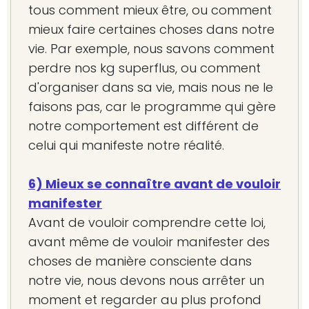
tous comment mieux être, ou comment
mieux faire certaines choses dans notre
vie. Par exemple, nous savons comment
perdre nos kg superflus, ou comment
d'organiser dans sa vie, mais nous ne le
faisons pas, car le programme qui gère
notre comportement est différent de
celui qui manifeste notre réalité.
6) Mieux se connaître avant de vouloir
manifester
Avant de vouloir comprendre cette loi,
avant même de vouloir manifester des
choses de manière consciente dans
notre vie, nous devons nous arrêter un
moment et regarder au plus profond