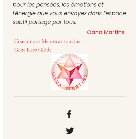
pour les pensées, les émotions et
l'énergie que vous envoyez dans l'espace
subtil partagé par tous.
Oana Martins
Coaching et Mentorat spirituel
Gene Keys Guide