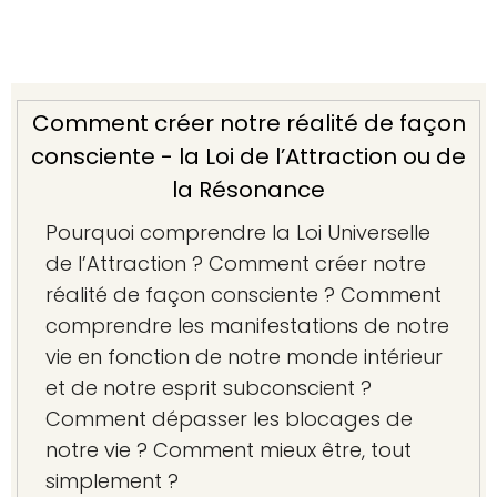
Comment créer notre réalité de façon
consciente - la Loi de l’Attraction ou de
la Résonance
Pourquoi comprendre la Loi Universelle
de l’Attraction ? Comment créer notre
réalité de façon consciente ? Comment
comprendre les manifestations de notre
vie en fonction de notre monde intérieur
et de notre esprit subconscient ?
Comment dépasser les blocages de
notre vie ? Comment mieux être, tout
simplement ?