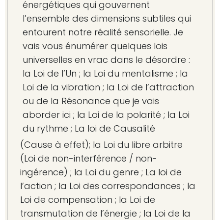
énergétiques qui gouvernent
l’ensemble des dimensions subtiles qui
entourent notre réalité sensorielle. Je
vais vous énumérer quelques lois
universelles en vrac dans le désordre :
la Loi de l’Un ; la Loi du mentalisme ; la
Loi de la vibration ; la Loi de l’attraction
ou de la Résonance que je vais
aborder ici ; la Loi de la polarité ; la Loi
du rythme ; La loi de Causalité
(Cause à effet); la Loi du libre arbitre
(Loi de non-interférence / non-
ingérence) ; la Loi du genre ; La loi de
l’action ; la Loi des correspondances ; la
Loi de compensation ; la Loi de
transmutation de l’énergie ; la Loi de la