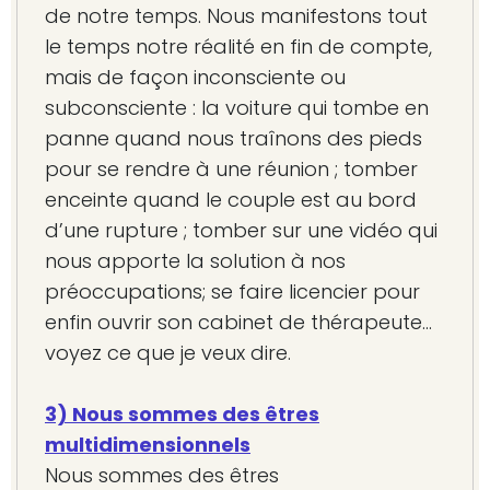
de notre temps. Nous manifestons tout
le temps notre réalité en fin de compte,
mais de façon inconsciente ou
subconsciente : la voiture qui tombe en
panne quand nous traînons des pieds
pour se rendre à une réunion ; tomber
enceinte quand le couple est au bord
d’une rupture ; tomber sur une vidéo qui
nous apporte la solution à nos
préoccupations; se faire licencier pour
enfin ouvrir son cabinet de thérapeute…
voyez ce que je veux dire.
3) Nous sommes des êtres
multidimensionnels
Nous sommes des êtres