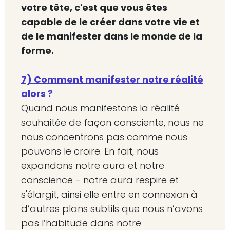
votre tête, c'est que vous êtes
capable de le créer dans votre vie et
de le manifester dans le monde de la
forme.
7) Comment manifester notre réalité
alors ?
Quand nous manifestons la réalité
souhaitée de façon consciente, nous ne
nous concentrons pas comme nous
pouvons le croire. En fait, nous
expandons notre aura et notre
conscience - notre aura respire et
s'élargit, ainsi elle entre en connexion à
d’autres plans subtils que nous n’avons
pas l’habitude dans notre