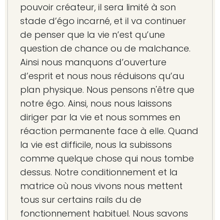
pouvoir créateur, il sera limité à son
stade d’égo incarné, et il va continuer
de penser que la vie n’est qu’une
question de chance ou de malchance.
Ainsi nous manquons d’ouverture
d’esprit et nous nous réduisons qu’au
plan physique. Nous pensons n'être que
notre égo. Ainsi, nous nous laissons
diriger par la vie et nous sommes en
réaction permanente face à elle. Quand
la vie est difficile, nous la subissons
comme quelque chose qui nous tombe
dessus. Notre conditionnement et la
matrice où nous vivons nous mettent
tous sur certains rails du de
fonctionnement habituel. Nous savons