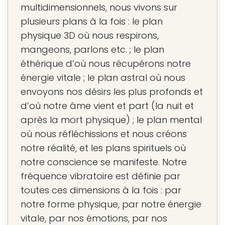
multidimensionnels, nous vivons sur
plusieurs plans à la fois : le plan
physique 3D où nous respirons,
mangeons, parlons etc. ; le plan
éthérique d’où nous récupérons notre
énergie vitale ; le plan astral où nous
envoyons nos désirs les plus profonds et
d’où notre âme vient et part (la nuit et
après la mort physique) ; le plan mental
où nous réfléchissions et nous créons
notre réalité, et les plans spirituels où
notre conscience se manifeste. Notre
fréquence vibratoire est définie par
toutes ces dimensions à la fois : par
notre forme physique, par notre énergie
vitale, par nos émotions, par nos