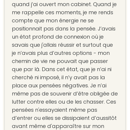
quand j’ai ouvert mon cabinet. Quand je
me rappelle ces moments, je me rends
compte que mon énergie ne se
positionnait pas dans la pensée. J’avais
un état profond de connexion où je
savais que j'allais réussir et surtout que
je n’avais plus d’autres options - mon
chemin de vie ne pouvait que passer
que par là. Dans cet état, que je n’ai ni
cherché ni imposé, il n’y avait pas la
place aux pensées négatives. Je n’ai
même pas de souvenir d’être obligée de
lutter contre elles ou de les chasser. Ces
pensées n'essayaient même pas
d’entrer ou elles se dissipaient d’aussitôt
avant même d'apparaître sur mon