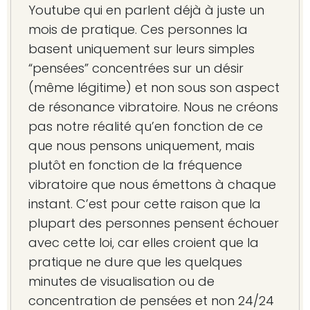
Youtube qui en parlent déjà à juste un
mois de pratique. Ces personnes la
basent uniquement sur leurs simples
“pensées” concentrées sur un désir
(même légitime) et non sous son aspect
de résonance vibratoire. Nous ne créons
pas notre réalité qu’en fonction de ce
que nous pensons uniquement, mais
plutôt en fonction de la fréquence
vibratoire que nous émettons à chaque
instant. C’est pour cette raison que la
plupart des personnes pensent échouer
avec cette loi, car elles croient que la
pratique ne dure que les quelques
minutes de visualisation ou de
concentration de pensées et non 24/24