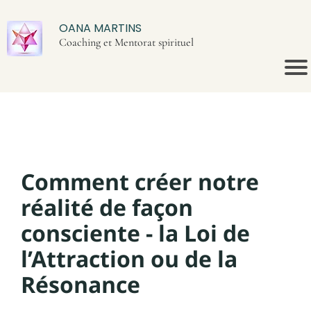
OANA MARTINS
Coaching et Mentorat spirituel
Comment créer notre
réalité de façon
consciente - la Loi de
l’Attraction ou de la
Résonance