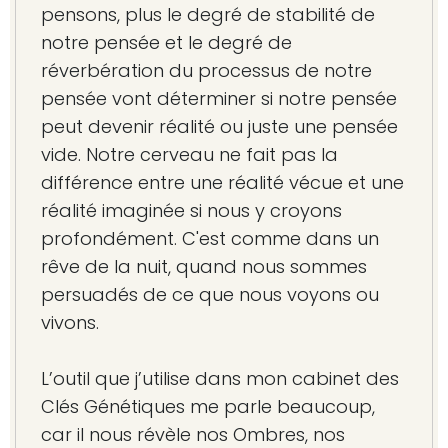
pensons, plus le degré de stabilité de
notre pensée et le degré de
réverbération du processus de notre
pensée vont déterminer si notre pensée
peut devenir réalité ou juste une pensée
vide. Notre cerveau ne fait pas la
différence entre une réalité vécue et une
réalité imaginée si nous y croyons
profondément. C'est comme dans un
rêve de la nuit, quand nous sommes
persuadés de ce que nous voyons ou
vivons.
L’outil que j’utilise dans mon cabinet des
Clés Génétiques me parle beaucoup,
car il nous révèle nos Ombres, nos