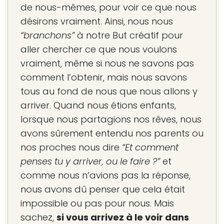
de nous-mêmes, pour voir ce que nous
désirons vraiment. Ainsi, nous nous
“branchons”
à notre But créatif pour
aller chercher ce que nous voulons
vraiment, même si nous ne savons pas
comment l’obtenir, mais nous savons
tous au fond de nous que nous allons y
arriver. Quand nous étions enfants,
lorsque nous partagions nos rêves, nous
avons sûrement entendu nos parents ou
nos proches nous dire
“Et comment
penses tu y arriver, ou le faire ?”
et
comme nous n’avions pas la réponse,
nous avons dû penser que cela était
impossible ou pas pour nous. Mais
sachez,
si vous arrivez à le voir dans