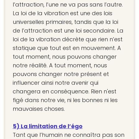
l’attraction, l’une ne va pas sans l’autre.
La loi de la vibration est une des lois
universelles primaires, tandis que la loi
de l’attraction est une loi secondaire. La
loi de la vibration décrète que rien n’est
statique que tout est en mouvement. A
tout moment, nous pouvons changer
notre réalité. A tout moment, nous
pouvons changer notre présent et
influencer ainsi notre avenir qui
changera en conséquence. Rien n'est
figé dans notre vie, ni les bonnes ni les
mauvaises choses.
5) La limitation de l’égo
Tant que l’humain ne connaîtra pas son