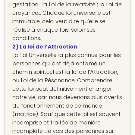
gestation ; la Loi de la relativité ; la Loi de
croyance… Chaque loi universelle est
immuable, cela veut dire qu’elle se
réalise à chaque fois, selon ses
conditions.
2) La loi de l’Attraction
La Loi Universelle la plus connue pour les
personnes qui ont déjà entamé un
chemin spirituel est la loi de l’Attraction,
ou Loi de la Résonance. Comprendre
cette loi peut définitivement changer
notre vie, car nous devenons plus avertis
du fonctionnement de ce monde
(matrice). Sauf que cette loi est souvent
incomprise et traitée de manière
incomplète. Je vois des personnes sur