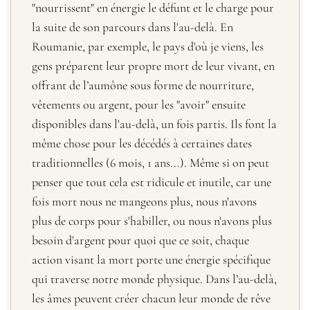
"nourrissent" en énergie le défunt et le charge pour
la suite de son parcours dans l'au-delà. En
Roumanie, par exemple, le pays d'où je viens, les
gens préparent leur propre mort de leur vivant, en
offrant de l’aumône sous forme de nourriture,
vêtements ou argent, pour les "avoir" ensuite
disponibles dans l'au-delà, un fois partis. Ils font la
même chose pour les décédés à certaines dates
traditionnelles (6 mois, 1 ans...). Même si on peut
penser que tout cela est ridicule et inutile, car une
fois mort nous ne mangeons plus, nous n'avons
plus de corps pour s'habiller, ou nous n'avons plus
besoin d'argent pour quoi que ce soit, chaque
action visant la mort porte une énergie spécifique
qui traverse notre monde physique. Dans l’au-delà,
les âmes peuvent créer chacun leur monde de rêve