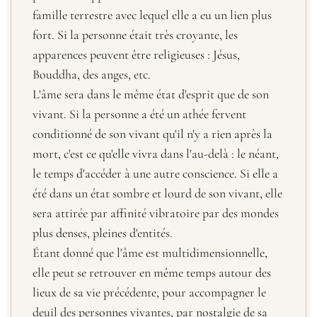
famille terrestre avec lequel elle a eu un lien plus
fort. Si la personne était très croyante, les
apparences peuvent être religieuses : Jésus,
Bouddha, des anges, etc.
L'âme sera dans le même état d'esprit que de son
vivant. Si la personne a été un athée fervent
conditionné de son vivant qu'il n'y a rien après la
mort, c'est ce qu'elle vivra dans l'au-delà : le néant,
le temps d'accéder à une autre conscience. Si elle a
été dans un état sombre et lourd de son vivant, elle
sera attirée par affinité vibratoire par des mondes
plus denses, pleines d'entités.
Étant donné que l'âme est multidimensionnelle,
elle peut se retrouver en même temps autour des
lieux de sa vie précédente, pour accompagner le
deuil des personnes vivantes, par nostalgie de sa