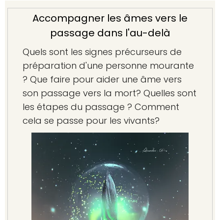
Accompagner les âmes vers le
passage dans l'au-delà
Quels sont les signes précurseurs de
préparation d'une personne mourante
? Que faire pour aider une âme vers
son passage vers la mort? Quelles sont
les étapes du passage ? Comment
cela se passe pour les vivants?