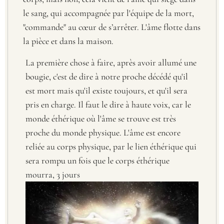
le sang, qui accompagnée par l'équipe de la mort,
"commande" au cœur de s’arrêter. L'âme flotte dans
la pièce et dans la maison.
La première chose à faire, après avoir allumé une
bougie, c'est de dire à notre proche décédé qu'il
est mort mais qu'il existe toujours, et qu'il sera
pris en charge. Il faut le dire à haute voix, car le
monde éthérique où l'âme se trouve est très
proche du monde physique. L'âme est encore
reliée au corps physique, par le lien éthérique qui
sera rompu un fois que le corps éthérique
mourra, 3 jours