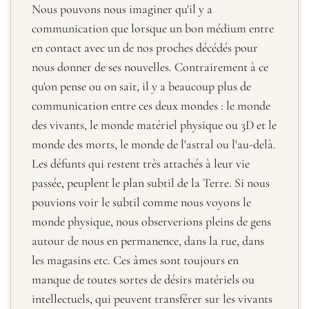
Nous pouvons nous imaginer qu'il y a
communication que lorsque un bon médium entre
en contact avec un de nos proches décédés pour
nous donner de ses nouvelles. Contrairement à ce
qu'on pense ou on sait, il y a beaucoup plus de
communication entre ces deux mondes : le monde
des vivants, le monde matériel physique ou 3D et le
monde des morts, le monde de l'astral ou l'au-delà.
Les défunts qui restent très attachés à leur vie
passée, peuplent le plan subtil de la Terre. Si nous
pouvions voir le subtil comme nous voyons le
monde physique, nous observerions pleins de gens
autour de nous en permanence, dans la rue, dans
les magasins etc. Ces âmes sont toujours en
manque de toutes sortes de désirs matériels ou
intellectuels, qui peuvent transférer sur les vivants