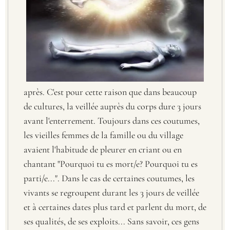
après. C'est pour cette raison que dans beaucoup
de cultures, la veillée auprès du corps dure 3 jours
avant l'enterrement. Toujours dans ces coutumes,
les vieilles femmes de la famille ou du village
avaient l'habitude de pleurer en criant ou en
chantant "Pourquoi tu es mort/e? Pourquoi tu es
parti/e...". Dans le cas de certaines coutumes, les
vivants se regroupent durant les 3 jours de veillée
et à certaines dates plus tard et parlent du mort, de
ses qualités, de ses exploits... Sans savoir, ces gens