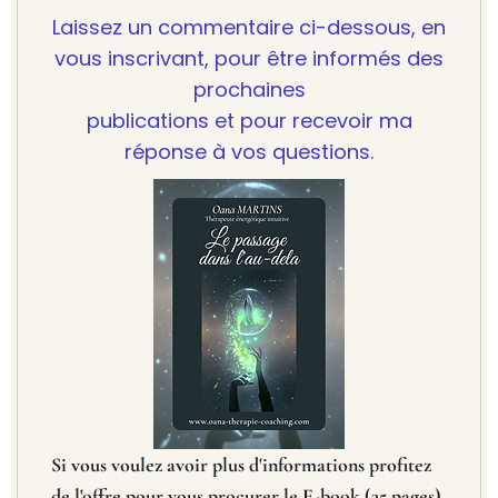
Laissez un commentaire ci-dessous, en
vous inscrivant, pour être informés des
prochaines
publications et pour recevoir ma
réponse à vos questions.
Si vous voulez avoir plus d'informations profitez
de l'offre pour vous procurer le E-book (35 pages)