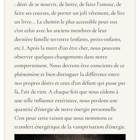
: désir de se nourrir, de boire, de faire l'amour, de
faire ses courses, de porter un joli vêtement, de lire
un livre... Le chemin le plus accessible pour eux
c'est celui avec les anciens membres de leur
dernière famille terrestre (enfants, petits-enfants,
etc.). Après la mort d'un être cher, nous pouvons
observer quelques changements dans notre
comportement. Nous devrons être conscients de ce
phénomène et bien distinguer la différence entre
nos propres désirs et ceux d'un défunt qui passe par
là, l'air de rien. A chaque fois que nous cédons à
une telle influence extérieure, nous perdons une
quantité d'énergie de notre énergie personnelle.
C'est pour cette raison que nous nommons ce
transfert énergétique de la vampirisation d'énergie.