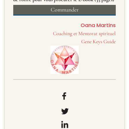
Commander
Oana Martins
Coaching et Mentorat spirituel
Gene Keys Guide