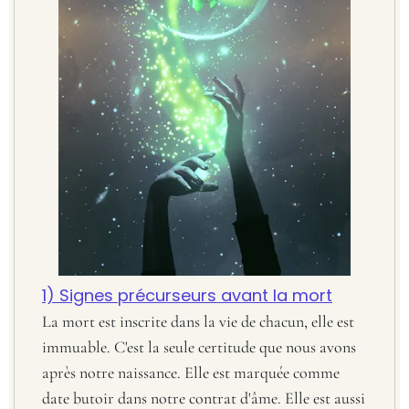
1) Signes précurseurs avant la mort
La mort est inscrite dans la vie de chacun, elle est
immuable. C'est la seule certitude que nous avons
après notre naissance. Elle est marquée comme
date butoir dans notre contrat d'âme. Elle est aussi