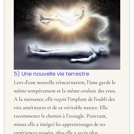
5) Une nouvelle vie terrestre
Lors d'une nouvelle réincarnation, l'âme garde le
même tempérament et la même couleur des yeux.
A la naissance, elle reçoit l'implant de l'oubli des
vies antérieures et de sa véritable nature. Elle
recommence le chemin à l'aveugle. Pourtant,
mieux elle a intégré les apprentissages de ses
expériences passées, plus elle a accès plus