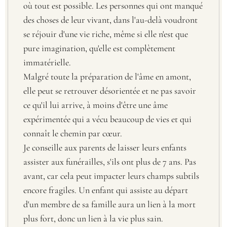
où tout est possible. Les personnes qui ont manqué
des choses de leur vivant, dans l'au-delà voudront
se réjouir d'une vie riche, même si elle n'est que
pure imagination, qu'elle est complètement
immatérielle.
Malgré toute la préparation de l'âme en amont,
elle peut se retrouver désorientée et ne pas savoir
ce qu'il lui arrive, à moins d'être une âme
expérimentée qui a vécu beaucoup de vies et qui
connaît le chemin par cœur.
Je conseille aux parents de laisser leurs enfants
assister aux funérailles, s'ils ont plus de 7 ans. Pas
avant, car cela peut impacter leurs champs subtils
encore fragiles. Un enfant qui assiste au départ
d'un membre de sa famille aura un lien à la mort
plus fort, donc un lien à la vie plus sain.