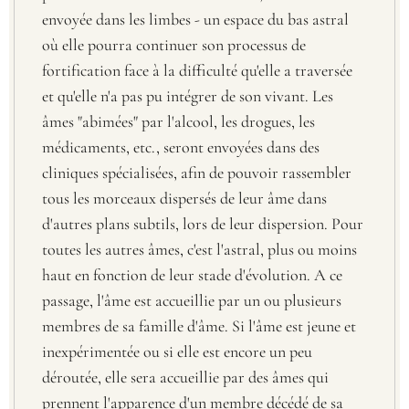
envoyée dans les limbes - un espace du bas astral
où elle pourra continuer son processus de
fortification face à la difficulté qu'elle a traversée
et qu'elle n'a pas pu intégrer de son vivant. Les
âmes "abimées" par l'alcool, les drogues, les
médicaments, etc., seront envoyées dans des
cliniques spécialisées, afin de pouvoir rassembler
tous les morceaux dispersés de leur âme dans
d'autres plans subtils, lors de leur dispersion. Pour
toutes les autres âmes, c'est l'astral, plus ou moins
haut en fonction de leur stade d'évolution. A ce
passage, l'âme est accueillie par un ou plusieurs
membres de sa famille d'âme. Si l'âme est jeune et
inexpérimentée ou si elle est encore un peu
déroutée, elle sera accueillie par des âmes qui
prennent l'apparence d'un membre décédé de sa