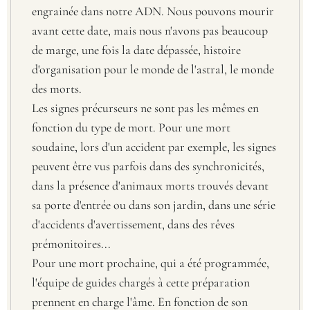
engrainée dans notre ADN. Nous pouvons mourir
avant cette date, mais nous n'avons pas beaucoup
de marge, une fois la date dépassée, histoire
d'organisation pour le monde de l'astral, le monde
des morts.
Les signes précurseurs ne sont pas les mêmes en
fonction du type de mort. Pour une mort
soudaine, lors d'un accident par exemple, les signes
peuvent être vus parfois dans des synchronicités,
dans la présence d'animaux morts trouvés devant
sa porte d'entrée ou dans son jardin, dans une série
d'accidents d'avertissement, dans des rêves
prémonitoires...
Pour une mort prochaine, qui a été programmée,
l'équipe de guides chargés à cette préparation
prennent en charge l'âme. En fonction de son