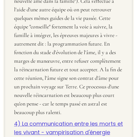
nouvelle âme dans la famille"). Cela s’effectue à
l'aide d'une autre équipe où on peut retrouver
quelques mêmes guides de la vie passée. Cette
équipe "conseille" fortement la voie à suivre, la
famille à intégrer, les épreuves majeures à vivre -
autrement dit : la programmation future. En
fonction du stade d'évolution de l'âme, il y a des
marges de manœuvre, entre refuser complètement
la réincarnation future et tout accepter. A la fin de
cette réunion, l'âme signe son contrat d'âme pour
un prochain voyage sur Terre. Ce processus d'une
nouvelle réincarnation est beaucoup plus court
qu'on pense - car le temps passé en astral est
beaucoup plus ralenti.
4) La communication entre les morts et
les vivant - vampirisation d'énergie