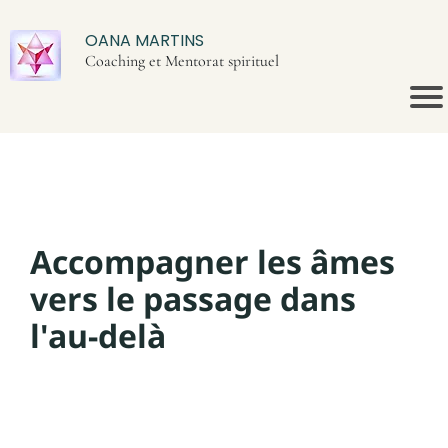
OANA MARTINS
Coaching et Mentorat spirituel
Accompagner les âmes
vers le passage dans
l'au-delà