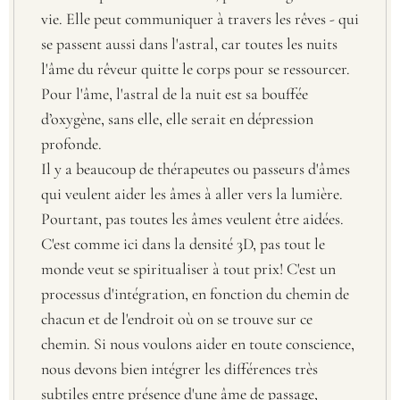
vie. Elle peut communiquer à travers les rêves - qui
se passent aussi dans l'astral, car toutes les nuits
l'âme du rêveur quitte le corps pour se ressourcer.
Pour l'âme, l'astral de la nuit est sa bouffée
d’oxygène, sans elle, elle serait en dépression
profonde.
Il y a beaucoup de thérapeutes ou passeurs d'âmes
qui veulent aider les âmes à aller vers la lumière.
Pourtant, pas toutes les âmes veulent être aidées.
C'est comme ici dans la densité 3D, pas tout le
monde veut se spiritualiser à tout prix! C'est un
processus d'intégration, en fonction du chemin de
chacun et de l'endroit où on se trouve sur ce
chemin. Si nous voulons aider en toute conscience,
nous devons bien intégrer les différences très
subtiles entre présence d'une âme de passage,