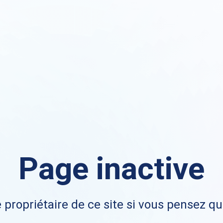
Page inactive
 propriétaire de ce site si vous pensez qu'