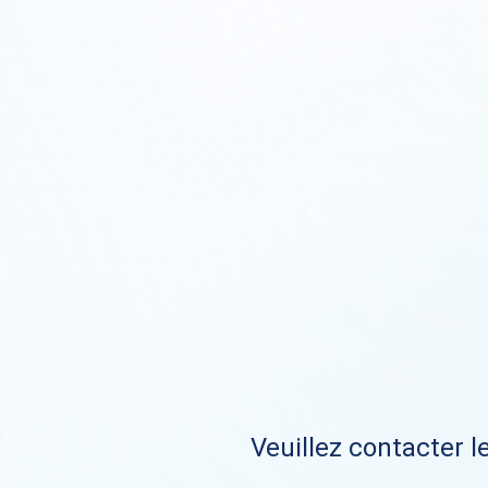
Veuillez contacter le