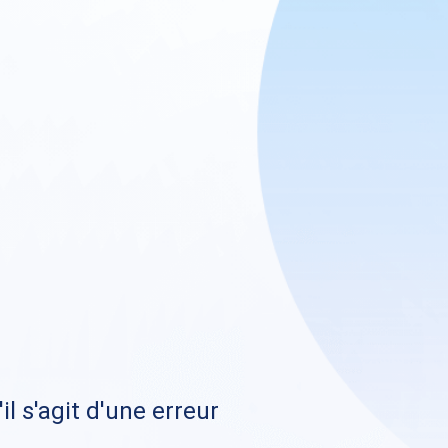
il s'agit d'une erreur