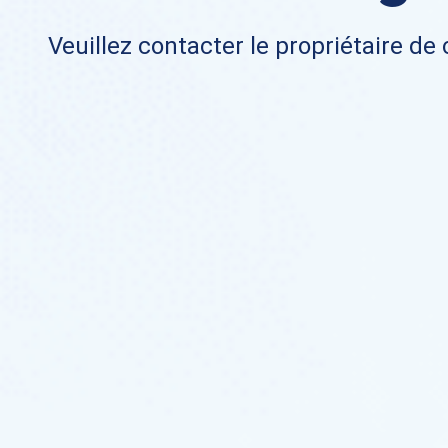
Veuillez contacter le propriétaire de 